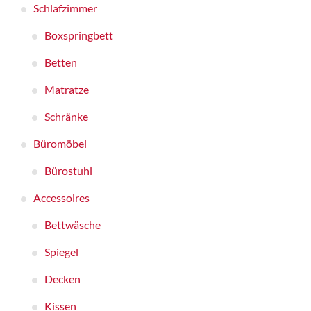
Schlafzimmer
Boxspringbett
Betten
Matratze
Schränke
Büromöbel
Bürostuhl
Accessoires
Bettwäsche
Spiegel
Decken
Kissen