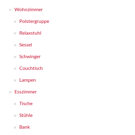
Wohnzimmer
Polstergruppe
Relaxstuhl
Sessel
Schwinger
Couchtisch
Lampen
Esszimmer
Tische
Stühle
Bank