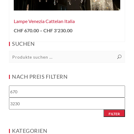
Lampe Venezia Cattelan Italia
CHF
670.00
–
CHF
3'230.00
SUCHEN
NACH PREIS FILTERN
FILTER
KATEGORIEN