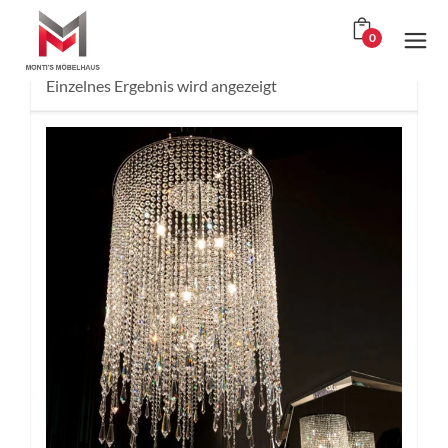
0
Einzelnes Ergebnis wird angezeigt