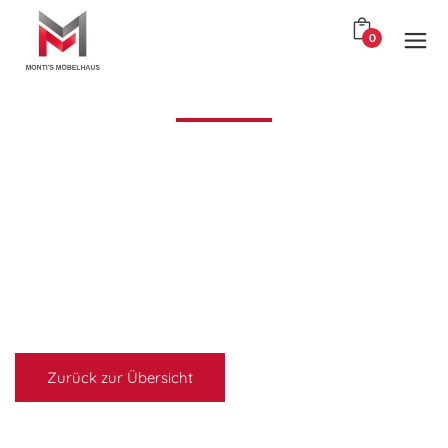
0
Zurück zur Übersicht