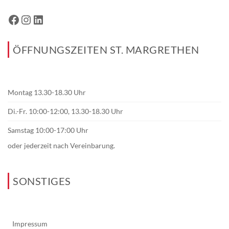
ÖFFNUNGSZEITEN ST. MARGRETHEN
Montag 13.30-18.30 Uhr
Di.-Fr. 10:00-12:00, 13.30-18.30 Uhr
Samstag 10:00-17:00 Uhr
oder jederzeit nach Vereinbarung.
SONSTIGES
Impressum