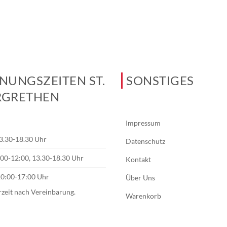
NUNGSZEITEN ST.
SONSTIGES
GRETHEN
Impressum
3.30-18.30 Uhr
Datenschutz
0:00-12:00, 13.30-18.30 Uhr
Kontakt
10:00-17:00 Uhr
Über Uns
rzeit nach Vereinbarung.
Warenkorb