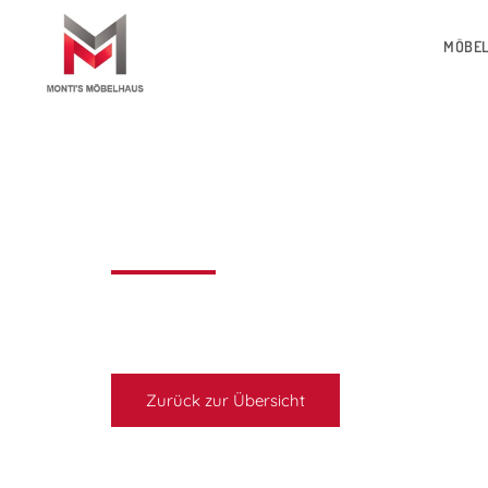
MÖBE
Zurück zur Übersicht