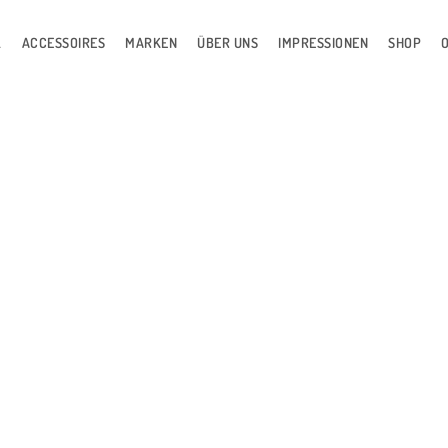
L
ACCESSOIRES
MARKEN
ÜBER UNS
IMPRESSIONEN
SHOP