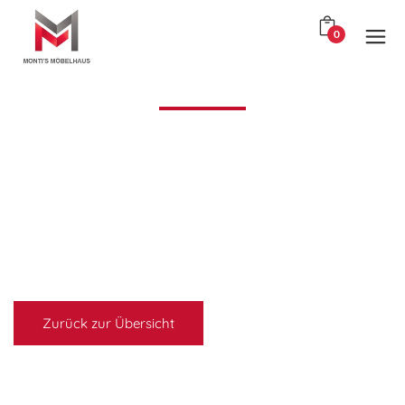
0
Zurück zur Übersicht