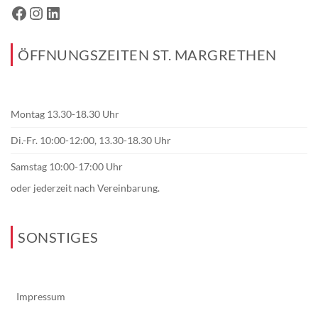
ÖFFNUNGSZEITEN ST. MARGRETHEN
Montag 13.30-18.30 Uhr
Di.-Fr. 10:00-12:00, 13.30-18.30 Uhr
Samstag 10:00-17:00 Uhr
oder jederzeit nach Vereinbarung.
SONSTIGES
Impressum