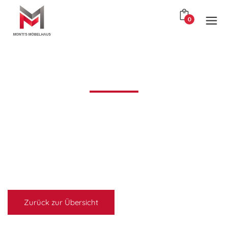
0
Zurück zur Übersicht