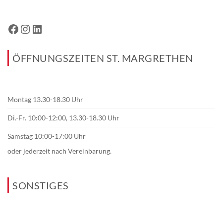
ÖFFNUNGSZEITEN ST. MARGRETHEN
Montag 13.30-18.30 Uhr
Di.-Fr. 10:00-12:00, 13.30-18.30 Uhr
Samstag 10:00-17:00 Uhr
oder jederzeit nach Vereinbarung.
SONSTIGES