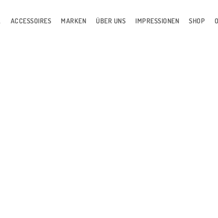
L
ACCESSOIRES
MARKEN
ÜBER UNS
IMPRESSIONEN
SHOP