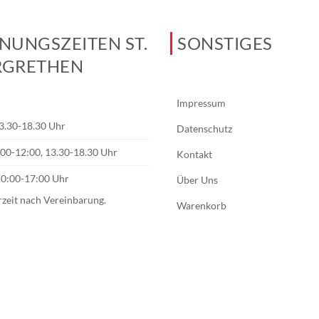
NUNGSZEITEN ST.
SONSTIGES
GRETHEN
Impressum
3.30-18.30 Uhr
Datenschutz
0:00-12:00, 13.30-18.30 Uhr
Kontakt
10:00-17:00 Uhr
Über Uns
rzeit nach Vereinbarung.
Warenkorb