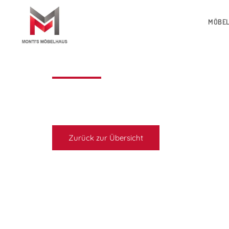
MÖBE
Zurück zur Übersicht