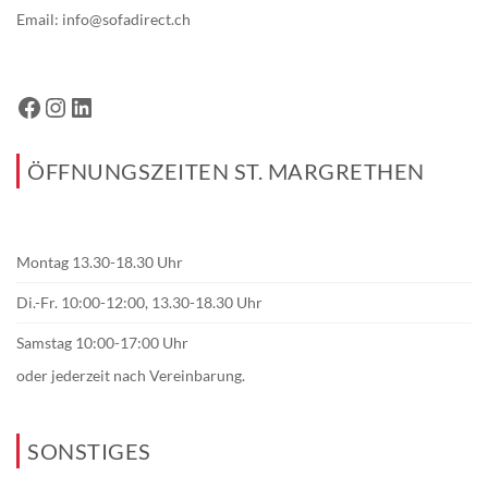
Email:
info@sofadirect.ch
ÖFFNUNGSZEITEN ST. MARGRETHEN
Montag 13.30-18.30 Uhr
Di.-Fr. 10:00-12:00, 13.30-18.30 Uhr
Samstag 10:00-17:00 Uhr
oder jederzeit nach Vereinbarung.
SONSTIGES