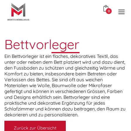
0
Bettvorleger
Ein Bettvorleger ist ein flaches, dekoratives Textil, das
unter oder neben dem Bett platziert wird und dazu dient,
den Fussboden zu schützen und gleichzeitig Wärme und
Komfort zu bieten, insbesondere beim Betreten oder
Verlassen des Bettes. Sie sind oft aus weichen
Materialien wie Wolle, Baumwolle oder Mikrofaser
gefertigt und können in verschiedenen Grössen, Farben
und Designs erhältlich sein. Bettvorleger sind eine
praktische und dekorative Ergänzung für jedes
Schlafzimmer und können dazu beitragen, den Raum zu
dekorieren und zu personalisieren.
Zurück zur Übersicht