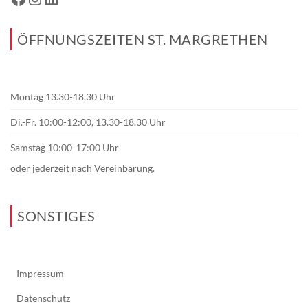
ÖFFNUNGSZEITEN ST. MARGRETHEN
Montag 13.30-18.30 Uhr
Di.-Fr. 10:00-12:00, 13.30-18.30 Uhr
Samstag 10:00-17:00 Uhr
oder jederzeit nach Vereinbarung.
SONSTIGES
Impressum
Datenschutz