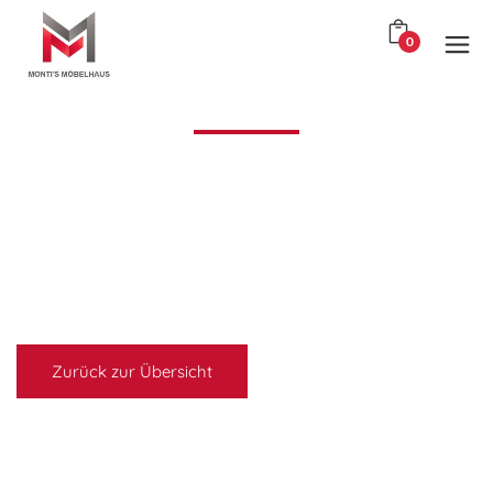
0
Zurück zur Übersicht