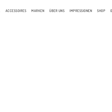
L
ACCESSOIRES
MARKEN
ÜBER UNS
IMPRESSIONEN
SHOP