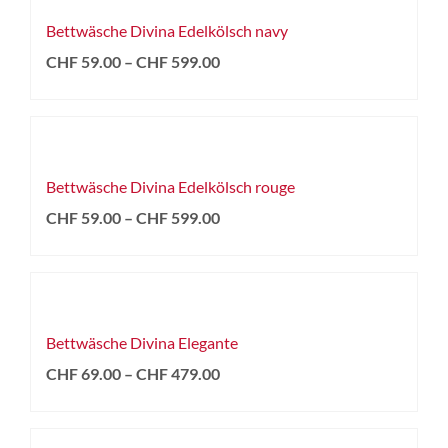
Bettwäsche Divina Edelkölsch navy
CHF
59.00
–
CHF
599.00
Bettwäsche Divina Edelkölsch rouge
CHF
59.00
–
CHF
599.00
Bettwäsche Divina Elegante
CHF
69.00
–
CHF
479.00