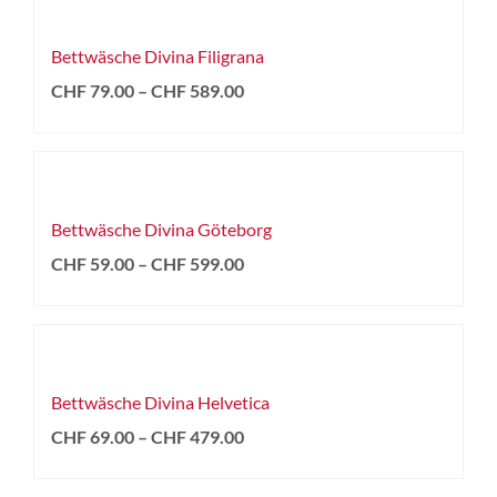
Bettwäsche Divina Filigrana
CHF
79.00
–
CHF
589.00
Bettwäsche Divina Göteborg
CHF
59.00
–
CHF
599.00
Bettwäsche Divina Helvetica
CHF
69.00
–
CHF
479.00