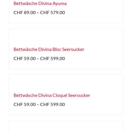
Bettwäsche Divina Ayuma
CHF
89.00
–
CHF
579.00
Bettwäsche Divina Bloc Seersucker
CHF
59.00
–
CHF
599.00
Bettwäsche Divina Cloqué Seersucker
CHF
59.00
–
CHF
599.00