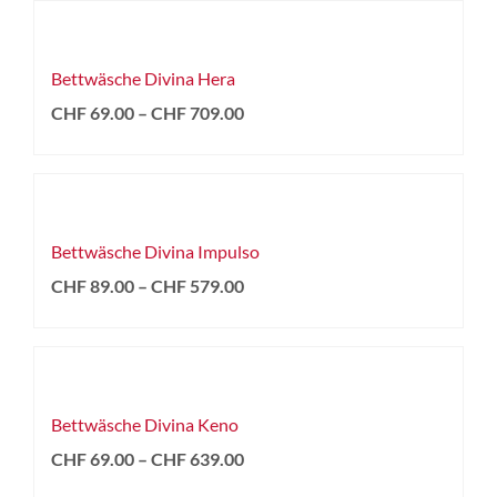
Bettwäsche Divina Hera
CHF
69.00
–
CHF
709.00
Bettwäsche Divina Impulso
CHF
89.00
–
CHF
579.00
Bettwäsche Divina Keno
CHF
69.00
–
CHF
639.00